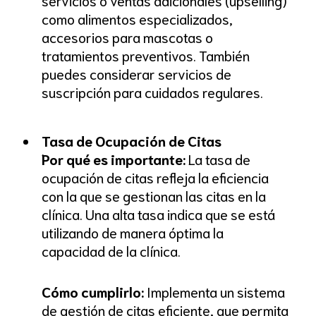
como alimentos especializados,
accesorios para mascotas o
tratamientos preventivos. También
puedes considerar servicios de
suscripción para cuidados regulares.
Tasa de Ocupación de Citas
Por qué es importante:
La tasa de
ocupación de citas refleja la eficiencia
con la que se gestionan las citas en la
clínica. Una alta tasa indica que se está
utilizando de manera óptima la
capacidad de la clínica.
Cómo cumplirlo:
Implementa un sistema
de gestión de citas eficiente, que permita