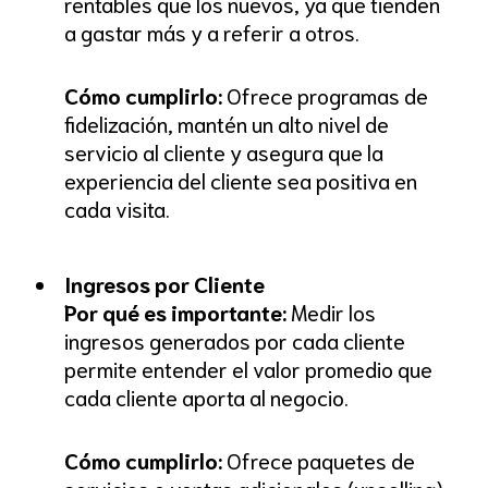
rentables que los nuevos, ya que tienden
a gastar más y a referir a otros.
Cómo cumplirlo:
Ofrece programas de
fidelización, mantén un alto nivel de
servicio al cliente y asegura que la
experiencia del cliente sea positiva en
cada visita.
Ingresos por Cliente
Por qué es importante:
Medir los
ingresos generados por cada cliente
permite entender el valor promedio que
cada cliente aporta al negocio.
Cómo cumplirlo:
Ofrece paquetes de
servicios o ventas adicionales (upselling)