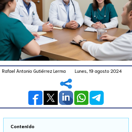
Rafael Antonio Gutiérrez Lerma
Lunes, 19 agosto 2024
Contenido