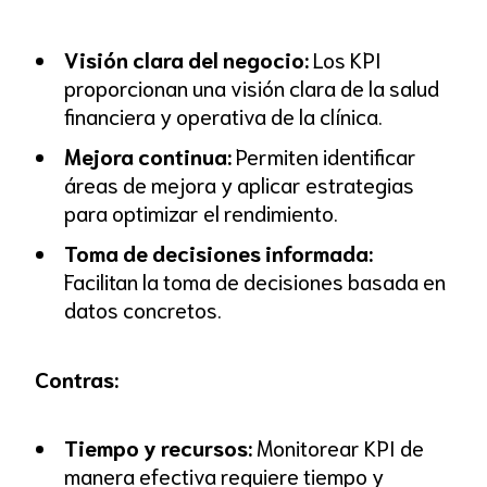
Visión clara del negocio:
Los KPI
proporcionan una visión clara de la salud
financiera y operativa de la clínica.
Mejora continua:
Permiten identificar
áreas de mejora y aplicar estrategias
para optimizar el rendimiento.
Toma de decisiones informada:
Facilitan la toma de decisiones basada en
datos concretos.
Contras:
Tiempo y recursos:
Monitorear KPI de
manera efectiva requiere tiempo y