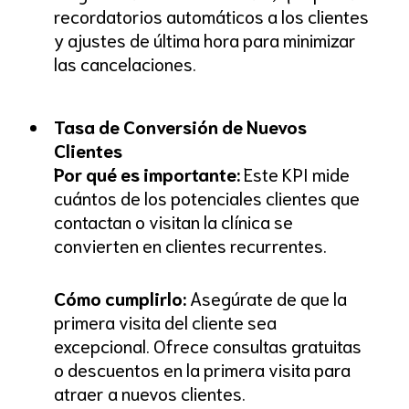
recordatorios automáticos a los clientes
y ajustes de última hora para minimizar
las cancelaciones.
Tasa de Conversión de Nuevos
Clientes
Por qué es importante:
Este KPI mide
cuántos de los potenciales clientes que
contactan o visitan la clínica se
convierten en clientes recurrentes.
Cómo cumplirlo:
Asegúrate de que la
primera visita del cliente sea
excepcional. Ofrece consultas gratuitas
o descuentos en la primera visita para
atraer a nuevos clientes.