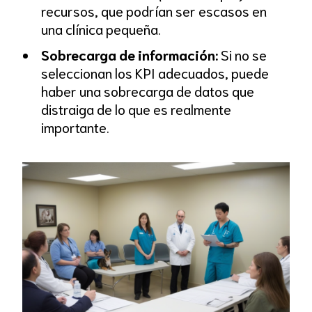
recursos, que podrían ser escasos en
una clínica pequeña.
Sobrecarga de información:
Si no se
seleccionan los KPI adecuados, puede
haber una sobrecarga de datos que
distraiga de lo que es realmente
importante.