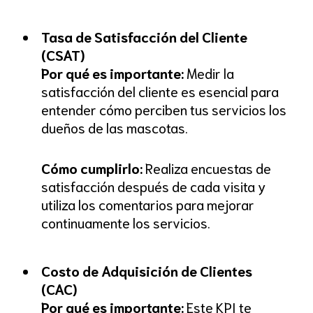
Tasa de Satisfacción del Cliente
(CSAT)
Por qué es importante:
Medir la
satisfacción del cliente es esencial para
entender cómo perciben tus servicios los
dueños de las mascotas.
Cómo cumplirlo:
Realiza encuestas de
satisfacción después de cada visita y
utiliza los comentarios para mejorar
continuamente los servicios.
Costo de Adquisición de Clientes
(CAC)
Por qué es importante:
Este KPI te