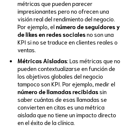
métricas que pueden parecer
impresionantes pero no ofrecen una
visión real del rendimiento del negocio.
Por ejemplo, el
número de seguidores y
de likes en redes sociales
no son una
KPI si no se traduce en clientes reales o
ventas.
Métricas Aisladas
: Las métricas que no
pueden contextualizarse en función de
los objetivos globales del negocio
tampoco son KPI. Por ejemplo, medir el
número de llamadas recibidas
sin
saber cuántas de esas llamadas se
convierten en citas es una métrica
aislada que no tiene un impacto directo
en el éxito de la clínica.