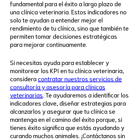
fundamental para el éxito a largo plazo de
una clínica veterinaria. Estos indicadores no
solo te ayudan a entender mejor el
rendimiento de tu clínica, sino que también te
permiten tomar decisiones estratégicas
para mejorar continuamente.
Si necesitas ayuda para establecer y
monitorear los KPI en tu clínica veterinaria,
considera
contratar nuestros servicios de
consultoría y asesoría para clínicas
veterinarias
. Te ayudaremos a identificar los
indicadores clave, diseñar estrategias para
alcanzarlos y asegurar que tu clínica se
mantenga en el camino del éxito porque, si
tienes éxito significa que estás ayudando y
curando muchos animales. ¡Contáctanos sin