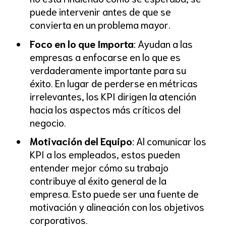
puede intervenir antes de que se
convierta en un problema mayor.
Foco en lo que Importa
: Ayudan a las
empresas a enfocarse en lo que es
verdaderamente importante para su
éxito. En lugar de perderse en métricas
irrelevantes, los KPI dirigen la atención
hacia los aspectos más críticos del
negocio.
Motivación del Equipo
: Al comunicar los
KPI a los empleados, estos pueden
entender mejor cómo su trabajo
contribuye al éxito general de la
empresa. Esto puede ser una fuente de
motivación y alineación con los objetivos
corporativos.