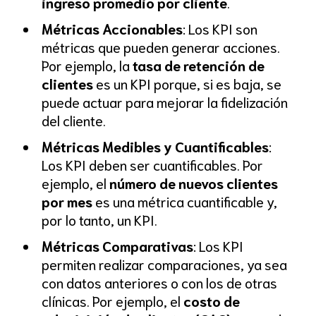
ingreso promedio por cliente
.
Métricas Accionables
: Los KPI son
métricas que pueden generar acciones.
Por ejemplo, la
tasa de retención de
clientes
es un KPI porque, si es baja, se
puede actuar para mejorar la fidelización
del cliente.
Métricas Medibles y Cuantificables
:
Los KPI deben ser cuantificables. Por
ejemplo, el
número de nuevos clientes
por mes
es una métrica cuantificable y,
por lo tanto, un KPI.
Métricas Comparativas
: Los KPI
permiten realizar comparaciones, ya sea
con datos anteriores o con los de otras
clínicas. Por ejemplo, el
costo de