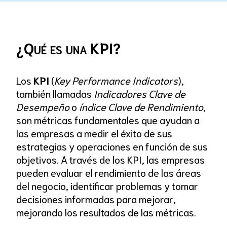
¿Qué es una KPI?
Los
KPI
(
Key Performance Indicators
),
también llamadas
Indicadores Clave de
Desempeño
o
índice Clave de Rendimiento
,
son métricas fundamentales que ayudan a
las empresas a medir el éxito de sus
estrategias y operaciones en función de sus
objetivos. A través de los KPI, las empresas
pueden evaluar el rendimiento de las áreas
del negocio, identificar problemas y tomar
decisiones informadas para mejorar,
mejorando los resultados de las métricas.