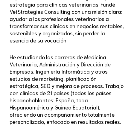
estrategia para clínicas veterinarias. Fundé
VetStrategies Consulting con una misión clara:
ayudar a los profesionales veterinarios a
transformar sus clínicas en negocios rentables,
sostenibles y organizados, sin perder la
esencia de su vocación.
He estudiando las carreras de Medicina
Veterinaria, Administración y Dirección de
Empresas, Ingeniería Informática y otros
estudios de marketing, planificación
estratégica, SEO y mejora de procesos. Trabajo
con clínicas de 21 países (todos los países
hispanohablantes: España, toda
Hispanoamérica y Guinea Ecuatorial),
ofreciendo un acompañamiento totalmente
personalizado, enfocado en resultados reales.