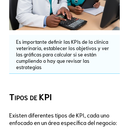
Es importante definir las KPIs de la clínica
veterinaria, establecer los objetivos y ver
las gráficas para calcular si se están
cumpliendo o hay que revisar las
estrategias
Tipos de KPI
Existen diferentes tipos de KPI, cada uno
enfocado en un área específica del negocio: