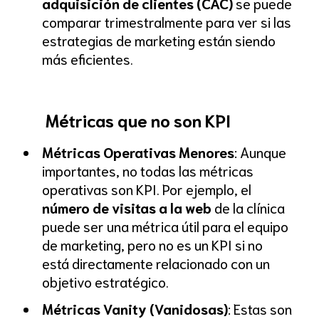
adquisición de clientes (CAC)
se puede
comparar trimestralmente para ver si las
estrategias de marketing están siendo
más eficientes.
Métricas que no son KPI
Métricas Operativas Menores
: Aunque
importantes, no todas las métricas
operativas son KPI. Por ejemplo, el
número de visitas a la web
de la clínica
puede ser una métrica útil para el equipo
de marketing, pero no es un KPI si no
está directamente relacionado con un
objetivo estratégico.
Métricas Vanity (Vanidosas)
: Estas son