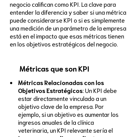
negocio califican como KPI. La clave para
entender la diferencia y saber si una métrica
puede considerarse KPI o si es simplemente
una medición de un parámetro de la empresa
está en el impacto que esas métricas tienen
en los objetivos estratégicos del negocio.
Métricas que son KPI
Métricas Relacionadas con los
Objetivos Estratégicos
: Un KPI debe
estar directamente vinculado a un
objetivo clave de la empresa. Por
ejemplo, si un objetivo es aumentar los
ingresos anuales de la clínica
veterinaria, un KPI relevante sería el