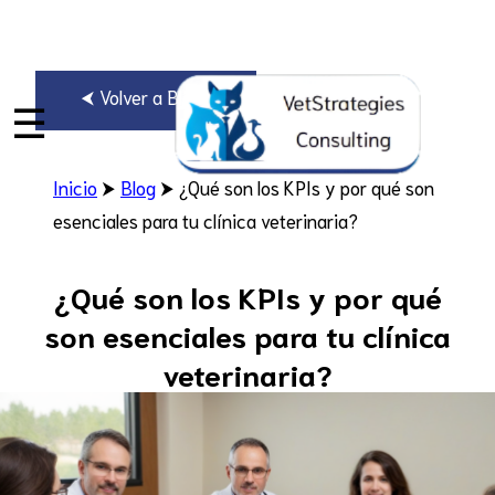
⮜ Volver a Blogs
☰
Inicio
⮞
Blog
⮞ ¿Qué son los KPIs y por qué son
esenciales para tu clínica veterinaria?
¿Qué son los KPIs y por qué
son esenciales para tu clínica
veterinaria?