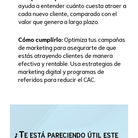
ayuda a entender cuánto cuesta atraer a
cada nuevo cliente, comparado con el
valor que genera a largo plazo.
Cómo cumplirlo:
Optimiza tus campañas
de marketing para asegurarte de que
estás atrayendo clientes de manera
efectiva y rentable. Usa estrategias de
marketing digital y programas de
referidos para reducir el CAC.
¿Te está pareciendo útil este