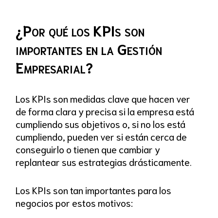
¿Por qué los KPIs son
importantes en la Gestión
Empresarial?
Los KPIs son medidas clave que hacen ver
de forma clara y precisa si la empresa está
cumpliendo sus objetivos o, si no los está
cumpliendo, pueden ver si están cerca de
conseguirlo o tienen que cambiar y
replantear sus estrategias drásticamente.
Los KPIs son tan importantes para los
negocios por estos motivos: