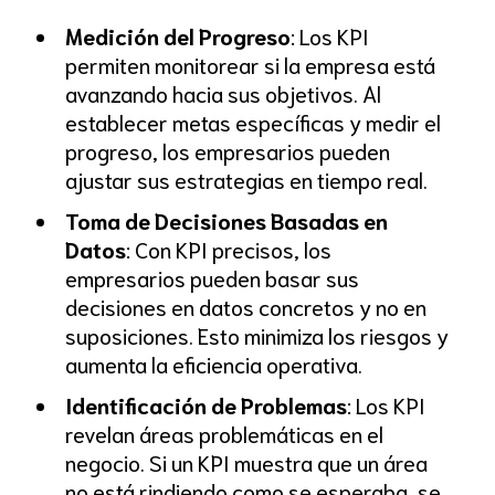
Medición del Progreso
: Los KPI
permiten monitorear si la empresa está
avanzando hacia sus objetivos. Al
establecer metas específicas y medir el
progreso, los empresarios pueden
ajustar sus estrategias en tiempo real.
Toma de Decisiones Basadas en
Datos
: Con KPI precisos, los
empresarios pueden basar sus
decisiones en datos concretos y no en
suposiciones. Esto minimiza los riesgos y
aumenta la eficiencia operativa.
Identificación de Problemas
: Los KPI
revelan áreas problemáticas en el
negocio. Si un KPI muestra que un área
no está rindiendo como se esperaba, se