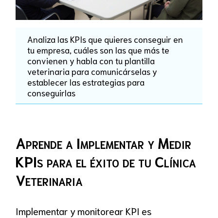
Analiza las KPIs que quieres conseguir en
tu empresa, cuáles son las que más te
convienen y habla con tu plantilla
veterinaria para comunicárselas y
establecer las estrategias para
conseguirlas
Aprende a Implementar y Medir
KPIs para el éxito de tu Clínica
Veterinaria
Implementar y monitorear KPI es