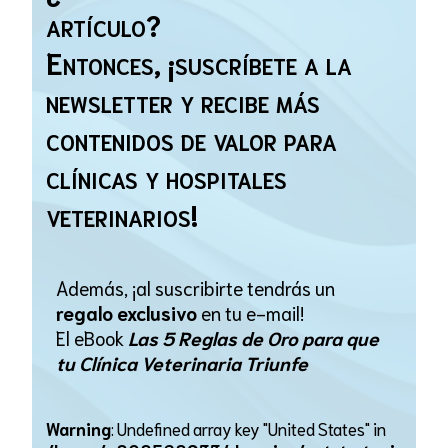
artículo?
Entonces, ¡suscríbete a la
newsletter y recibe más
contenidos de valor para
clínicas y hospitales
veterinarios!
Además, ¡al suscribirte tendrás un
regalo exclusivo
en tu e-mail!
El eBook
Las 5 Reglas de Oro para que
tu Clínica Veterinaria Triunfe
Warning
: Undefined array key "United States" in