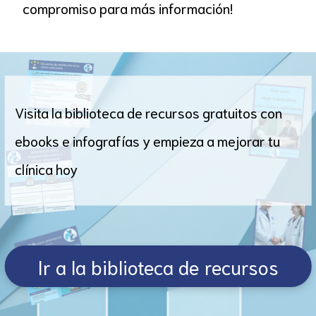
compromiso para más información!
Visita la biblioteca de recursos gratuitos con
ebooks e infografías y empieza a mejorar tu
clínica hoy
Ir a la biblioteca de recursos