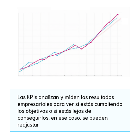
Las KPIs analizan y miden los resultados
empresariales para ver si estás cumpliendo
los objetivos o si estás lejos de
conseguirlos, en ese caso, se pueden
reajustar