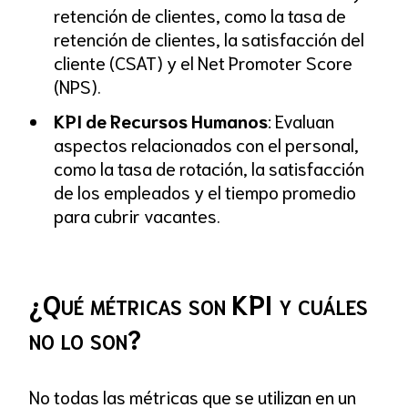
retención de clientes, como la tasa de
retención de clientes, la satisfacción del
cliente (CSAT) y el Net Promoter Score
(NPS).
KPI de Recursos Humanos
: Evaluan
aspectos relacionados con el personal,
como la tasa de rotación, la satisfacción
de los empleados y el tiempo promedio
para cubrir vacantes.
¿Qué métricas son KPI y cuáles
no lo son?
No todas las métricas que se utilizan en un