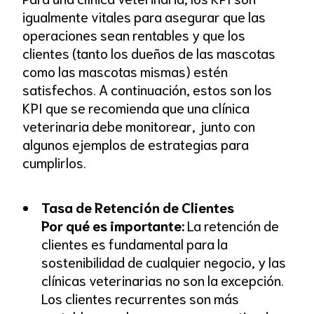
igualmente vitales para asegurar que las
operaciones sean rentables y que los
clientes (tanto los dueños de las mascotas
como las mascotas mismas) estén
satisfechos. A continuación, estos son los
KPI que se recomienda que una clínica
veterinaria debe monitorear, junto con
algunos ejemplos de estrategias para
cumplirlos.
Tasa de Retención de Clientes
Por qué es importante:
La retención de
clientes es fundamental para la
sostenibilidad de cualquier negocio, y las
clínicas veterinarias no son la excepción.
Los clientes recurrentes son más