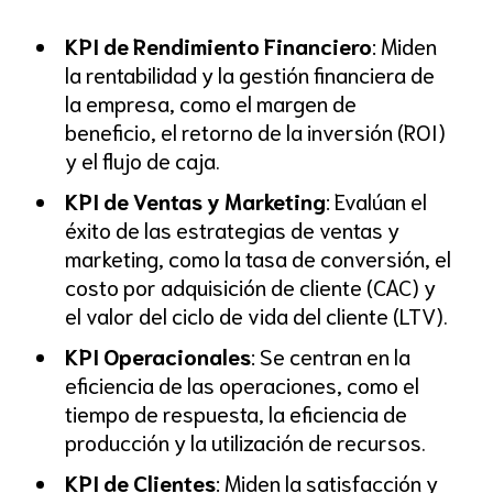
KPI de Rendimiento Financiero
: Miden
la rentabilidad y la gestión financiera de
la empresa, como el margen de
beneficio, el retorno de la inversión (ROI)
y el flujo de caja.
KPI de Ventas y Marketing
: Evalúan el
éxito de las estrategias de ventas y
marketing, como la tasa de conversión, el
costo por adquisición de cliente (CAC) y
el valor del ciclo de vida del cliente (LTV).
KPI Operacionales
: Se centran en la
eficiencia de las operaciones, como el
tiempo de respuesta, la eficiencia de
producción y la utilización de recursos.
KPI de Clientes
: Miden la satisfacción y