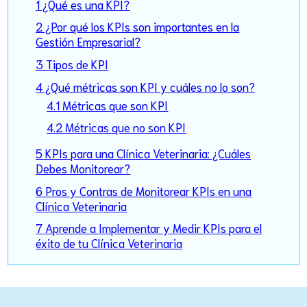
1 ¿Qué es una KPI?
2 ¿Por qué los KPIs son importantes en la
Gestión Empresarial?
3 Tipos de KPI
4 ¿Qué métricas son KPI y cuáles no lo son?
4.1 Métricas que son KPI
4.2 Métricas que no son KPI
5 KPIs para una Clínica Veterinaria: ¿Cuáles
Debes Monitorear?
6 Pros y Contras de Monitorear KPIs en una
Clínica Veterinaria
7 Aprende a Implementar y Medir KPIs para el
éxito de tu Clínica Veterinaria