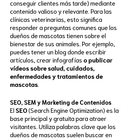
conseguir clientes más tarde) mediante
contenido valioso y relevante. Para las
clínicas veterinarias, esto significa
responder a preguntas comunes que los
dueños de mascotas tienen sobre el
bienestar de sus animales. Por ejemplo,
puedes tener un blog donde escribir
artículos, crear infografías
o publicar
vídeos sobre salud, cuidados,
enfermedades y tratamientos de
mascotas
.
SEO, SEM y Marketing de Contenidos
El
SEO
(Search Engine Optimization) es la
base principal y gratuita para atraer
visitantes. Utiliza palabras clave que los
dueños de mascotas suelen buscar en