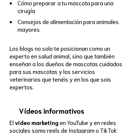
Cómo preparar a tu mascota para una
cirugía
Consejos de alimentación para animales
mayores
Los blogs no solo te posicionan como un
experto en salud animal, sino que también
enseñan a los dueños de mascotas cuidados
para sus mascotas y los servicios
veterinarios que tenéis y en los que sois
expertos.
Vídeos informativos
El
video marketing
en YouTube y en redes
sociales somo reels de Instagram o TikTok