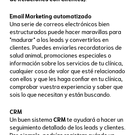
Email Marketing automatizado
Una serie de correos electrónicos bien
estructurados puede hacer maravillas para
"madurar" a los leads y convertirlos en
clientes. Puedes enviarles recordatorios de
salud animal, promociones especiales o
información sobre los servicios de tu clínica,
cualquier cosa de valor que esté relacionado
con ellos y que les haga confiar en tu clínica,
comprobar vuestra experiencia y saber que
sois lo que necesitan y están buscando.
CRM
Un buen sistema
CRM
te ayudará a hacer un
seguimiento detallado de los leads y clientes.
Por ejemplo, podrías registrar cuándo un