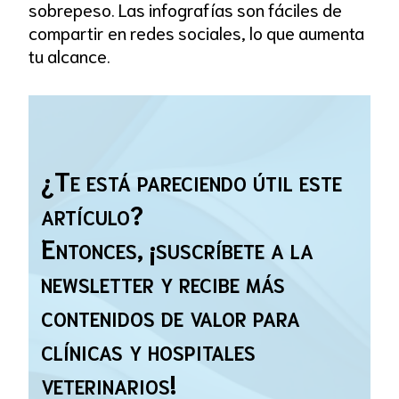
sobrepeso. Las infografías son fáciles de
compartir en redes sociales, lo que aumenta
tu alcance.
¿Te está pareciendo útil este
artículo?
Entonces, ¡suscríbete a la
newsletter y recibe más
contenidos de valor para
clínicas y hospitales
veterinarios!