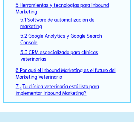
5 Herramientas y tecnologías para Inbound
Marketing
5.1 Software de automatización de
marketing
5.2 Google Analytics y Google Search
Console
5.3 CRM especializado para clínicas
veterinarias
6 Por qué el Inbound Marketing es el futuro del
Marketing Veterinario
7 ¿Tu clínica veterinaria está lista para
implementar Inbound Marketing?