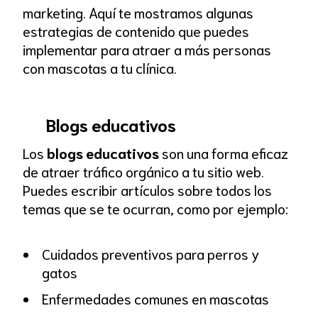
marketing. Aquí te mostramos algunas
estrategias de contenido que puedes
implementar para atraer a más personas
con mascotas a tu clínica.
Blogs educativos
Los
blogs educativos
son una forma eficaz
de atraer tráfico orgánico a tu sitio web.
Puedes escribir artículos sobre todos los
temas que se te ocurran, como por ejemplo:
Cuidados preventivos para perros y
gatos
Enfermedades comunes en mascotas