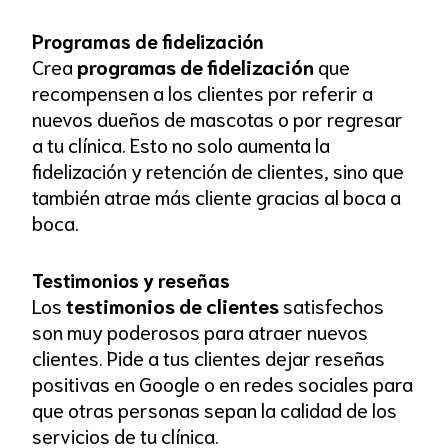
Programas de fidelización
Crea
programas de fidelización
que
recompensen a los clientes por referir a
nuevos dueños de mascotas o por regresar
a tu clínica. Esto no solo aumenta la
fidelización y retención de clientes, sino que
también atrae más cliente gracias al boca a
boca.
Testimonios y reseñas
Los
testimonios de clientes
satisfechos
son muy poderosos para atraer nuevos
clientes. Pide a tus clientes dejar reseñas
positivas en Google o en redes sociales para
que otras personas sepan la calidad de los
servicios de tu clínica.