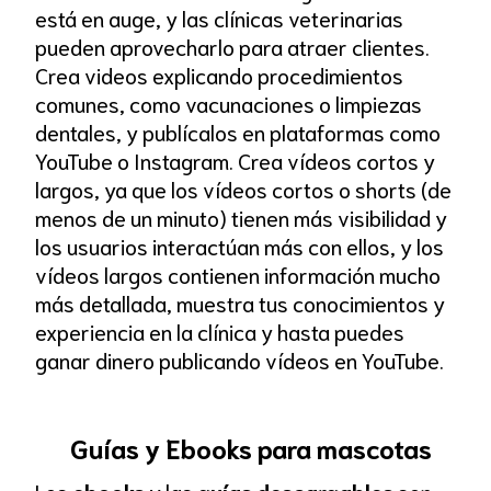
está en auge, y las clínicas veterinarias
pueden aprovecharlo para atraer clientes.
Crea videos explicando procedimientos
comunes, como vacunaciones o limpiezas
dentales, y publícalos en plataformas como
YouTube o Instagram. Crea vídeos cortos y
largos, ya que los vídeos cortos o shorts (de
menos de un minuto) tienen más visibilidad y
los usuarios interactúan más con ellos, y los
vídeos largos contienen información mucho
más detallada, muestra tus conocimientos y
experiencia en la clínica y hasta puedes
ganar dinero publicando vídeos en YouTube.
Guías y Ebooks para mascotas
Los
ebooks
y las
guías descargables
son