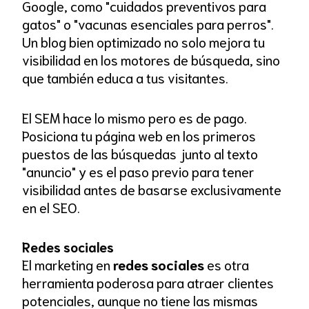
Google, como "cuidados preventivos para
gatos" o "vacunas esenciales para perros".
Un blog bien optimizado no solo mejora tu
visibilidad en los motores de búsqueda, sino
que también educa a tus visitantes.
El SEM hace lo mismo pero es de pago.
Posiciona tu página web en los primeros
puestos de las búsquedas junto al texto
"anuncio" y es el paso previo para tener
visibilidad antes de basarse exclusivamente
en el SEO.
Redes sociales
El marketing en
redes sociales
es otra
herramienta poderosa para atraer clientes
potenciales, aunque no tiene las mismas