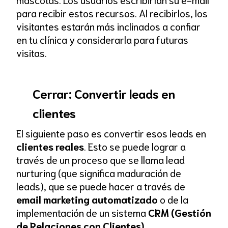
para recibir estos recursos. Al recibirlos, los
visitantes estarán más inclinados a confiar
en tu clínica y considerarla para futuras
visitas.
Cerrar: Convertir leads en
clientes
El siguiente paso es convertir esos leads en
clientes reales
. Esto se puede lograr a
través de un proceso que se llama lead
nurturing (que significa maduración de
leads), que se puede hacer a través de
email marketing automatizado
o de la
implementación de un sistema
CRM (Gestión
de Relaciones con Clientes)
.