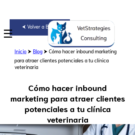
⮜ Volver a Blogs
☰
Inicio
⮞
Blog
⮞ Cómo hacer inbound marketing
para atraer clientes potenciales a tu clínica
veterinaria
Cómo hacer inbound
marketing para atraer clientes
potenciales a tu clínica
veterinaria