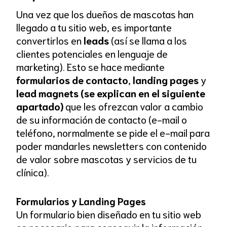
Una vez que los dueños de mascotas han
llegado a tu sitio web, es importante
convertirlos en
leads
(así se llama a los
clientes potenciales en lenguaje de
marketing). Esto se hace mediante
formularios de contacto
,
landing pages
y
lead magnets (se explican en el siguiente
apartado)
que les ofrezcan valor a cambio
de su información de contacto (e-mail o
teléfono, normalmente se pide el e-mail para
poder mandarles newsletters con contenido
de valor sobre mascotas y servicios de tu
clínica).
Formularios y Landing Pages
Un formulario bien diseñado en tu sitio web