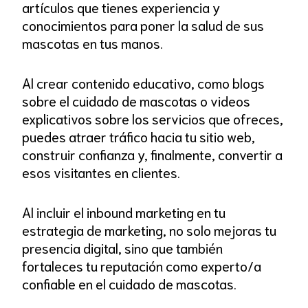
artículos que tienes experiencia y
conocimientos para poner la salud de sus
mascotas en tus manos.
Al crear contenido educativo, como blogs
sobre el cuidado de mascotas o videos
explicativos sobre los servicios que ofreces,
puedes atraer tráfico hacia tu sitio web,
construir confianza y, finalmente, convertir a
esos visitantes en clientes.
Al incluir el inbound marketing en tu
estrategia de marketing, no solo mejoras tu
presencia digital, sino que también
fortaleces tu reputación como experto/a
confiable en el cuidado de mascotas.