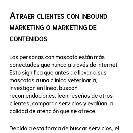
Atraer clientes con inbound
marketing o marketing de
contenidos
Las personas con mascota están más
conectadas que nunca a través de internet.
Esto significa que antes de llevar a sus
mascotas a una clínica veterinaria,
investigan en línea, buscan
recomendaciones, leen reseñas de otros
clientes, comparan servicios y evalúan la
calidad de atención que se ofrece.
Debido a esta forma de buscar servicios, el