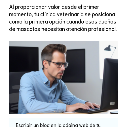
Al proporcionar valor desde el primer
momento, tu clínica veterinaria se posiciona
como la primera opción cuando esos dueños
de mascotas necesitan atención profesional.
Escribir un blog en la página web de tu