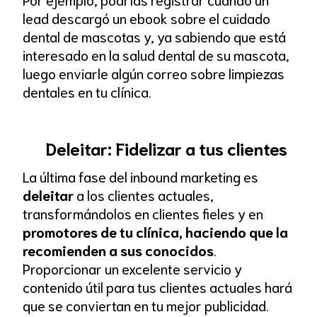
lead descargó un ebook sobre el cuidado
dental de mascotas y, ya sabiendo que está
interesado en la salud dental de su mascota,
luego enviarle algún correo sobre limpiezas
dentales en tu clínica.
Deleitar: Fidelizar a tus clientes
La última fase del inbound marketing es
deleitar
a los clientes actuales,
transformándolos en clientes fieles y en
promotores de tu clínica, haciendo que la
recomienden a sus conocidos
.
Proporcionar un excelente servicio y
contenido útil para tus clientes actuales hará
que se conviertan en tu mejor publicidad.