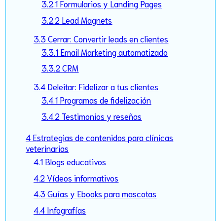
3.2.1 Formularios y Landing Pages
3.2.2 Lead Magnets
3.3 Cerrar: Convertir leads en clientes
3.3.1 Email Marketing automatizado
3.3.2 CRM
3.4 Deleitar: Fidelizar a tus clientes
3.4.1 Programas de fidelización
3.4.2 Testimonios y reseñas
4 Estrategias de contenidos para clínicas
veterinarias
4.1 Blogs educativos
4.2 Vídeos informativos
4.3 Guías y Ebooks para mascotas
4.4 Infografías