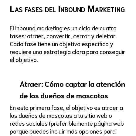
Las fases del Inbound Marketing
El inbound marketing es un ciclo de cuatro
fases: atraer, convertir, cerrar y deleitar.
Cada fase tiene un objetivo específico y
requiere una estrategia clara para conseguir
el objetivo.
Atraer: Cómo captar la atención
de los dueños de mascotas
En esta primera fase, el objetivo es atraer a
los dueños de mascotas a tu sitio web o
redes sociales (preferiblemente página web
porque puedes incluir más opciones para