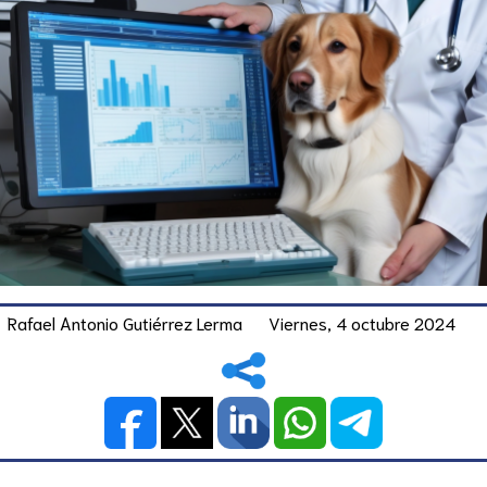
Rafael Antonio Gutiérrez Lerma
Viernes, 4 octubre 2024