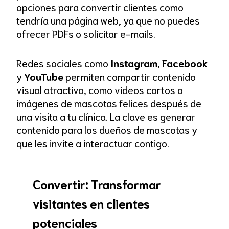
opciones para convertir clientes como
tendría una página web, ya que no puedes
ofrecer PDFs o solicitar e-mails.
Redes sociales como
Instagram
,
Facebook
y
YouTube
permiten compartir contenido
visual atractivo, como videos cortos o
imágenes de mascotas felices después de
una visita a tu clínica. La clave es generar
contenido para los dueños de mascotas y
que les invite a interactuar contigo.
Convertir: Transformar
visitantes en clientes
potenciales