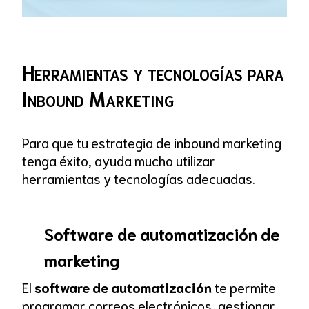
Herramientas y tecnologías para
Inbound Marketing
Para que tu estrategia de inbound marketing
tenga éxito, ayuda mucho utilizar
herramientas y tecnologías adecuadas.
Software de automatización de
marketing
El
software de automatización
te permite
programar correos electrónicos, gestionar