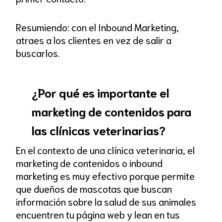
Resumiendo: con el Inbound Marketing,
atraes a los clientes en vez de salir a
buscarlos.
¿Por qué es importante el
marketing de contenidos para
las clínicas veterinarias?
En el contexto de una clínica veterinaria, el
marketing de contenidos o inbound
marketing es muy efectivo porque permite
que dueños de mascotas que buscan
información sobre la salud de sus animales
encuentren tu página web y lean en tus