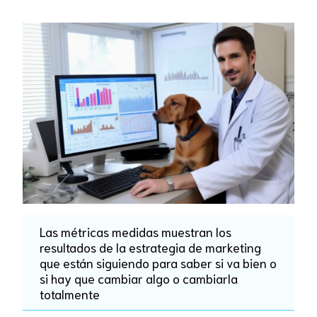
Las métricas medidas muestran los
resultados de la estrategia de marketing
que están siguiendo para saber si va bien o
si hay que cambiar algo o cambiarla
totalmente