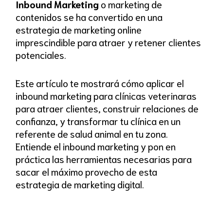
Inbound Marketing
o marketing de
contenidos se ha convertido en una
estrategia de marketing online
imprescindible para atraer y retener clientes
potenciales.
Este artículo te mostrará cómo aplicar el
inbound marketing para clínicas veterinaras
para atraer clientes, construir relaciones de
confianza, y transformar tu clínica en un
referente de salud animal en tu zona.
Entiende el inbound marketing y pon en
práctica las herramientas necesarias para
sacar el máximo provecho de esta
estrategia de marketing digital.