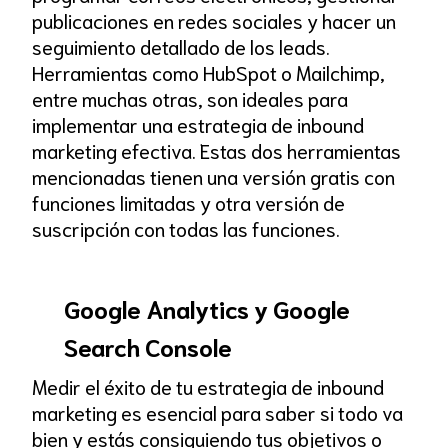
publicaciones en redes sociales y hacer un
seguimiento detallado de los leads.
Herramientas como HubSpot o Mailchimp,
entre muchas otras, son ideales para
implementar una estrategia de inbound
marketing efectiva. Estas dos herramientas
mencionadas tienen una versión gratis con
funciones limitadas y otra versión de
suscripción con todas las funciones.
Google Analytics y Google
Search Console
Medir el éxito de tu estrategia de inbound
marketing es esencial para saber si todo va
bien y estás consiguiendo tus objetivos o