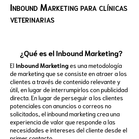
Inbound Marketing para clínicas
veterinarias
¿Qué es el Inbound Marketing?
El
Inbound Marketing
es una metodología
de marketing que se consiste en atraer a los
clientes a través de contenido relevante y
útil, en lugar de interrumpirlos con publicidad
directa. En lugar de perseguir a los clientes
potenciales con anuncios o correos no
solicitados, el inbound marketing crea una
experiencia de valor que responde a las
necesidades e intereses del cliente desde el
primer contacto.