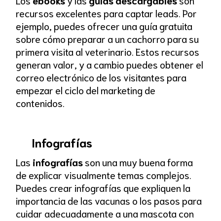
recursos excelentes para captar leads. Por
ejemplo, puedes ofrecer una guía gratuita
sobre cómo preparar a un cachorro para su
primera visita al veterinario. Estos recursos
generan valor, y a cambio puedes obtener el
correo electrónico de los visitantes para
empezar el ciclo del marketing de
contenidos.
Infografías
Las
infografías
son una muy buena forma
de explicar visualmente temas complejos.
Puedes crear infografías que expliquen la
importancia de las vacunas o los pasos para
cuidar adecuadamente a una mascota con