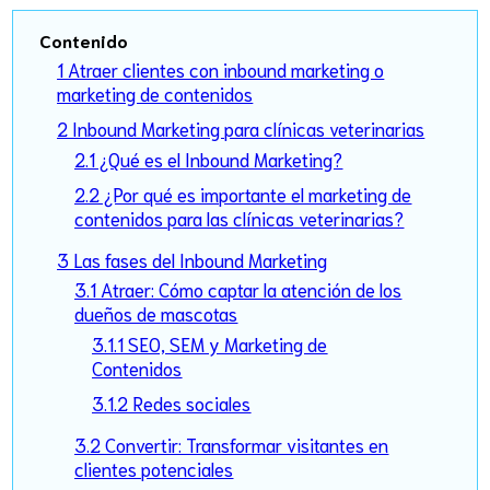
Contenido
1 Atraer clientes con inbound marketing o
marketing de contenidos
2 Inbound Marketing para clínicas veterinarias
2.1 ¿Qué es el Inbound Marketing?
2.2 ¿Por qué es importante el marketing de
contenidos para las clínicas veterinarias?
3 Las fases del Inbound Marketing
3.1 Atraer: Cómo captar la atención de los
dueños de mascotas
3.1.1 SEO, SEM y Marketing de
Contenidos
3.1.2 Redes sociales
3.2 Convertir: Transformar visitantes en
clientes potenciales