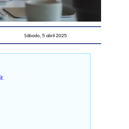
Sábado, 5 abril 2025
ir