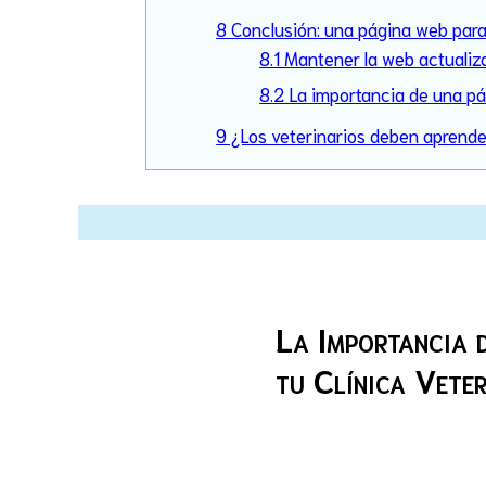
8 Conclusión: una página web para 
8.1 Mantener la web actuali
8.2 La importancia de una pá
9 ¿Los veterinarios deben aprend
La Importancia 
tu Clínica Veter