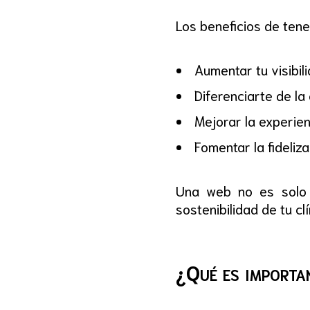
Los beneficios de tene
Aumentar tu visibi
Diferenciarte de l
Mejorar la experien
Fomentar la fideliz
Una web no es solo 
sostenibilidad de tu clí
¿Qué es importan