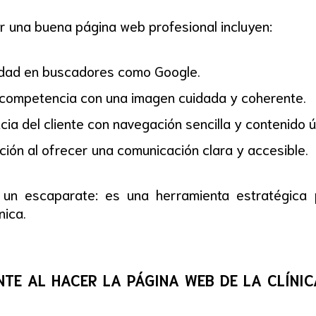
r una buena página web profesional incluyen:
lidad en buscadores como Google.
a competencia con una imagen cuidada y coherente.
cia del cliente con navegación sencilla y contenido út
ación al ofrecer una comunicación clara y accesible.
un escaparate: es una herramienta estratégica p
nica.
te al hacer la página web de la clínic