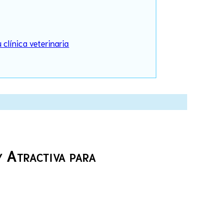
clínica veterinaria
y Atractiva para