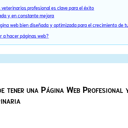
veterinarios profesional es clave para el éxito
zada y en constante mejora
gina web bien diseñada y optimizada para el crecimiento de tu 
er a hacer páginas web?
de tener una Página Web Profesional 
inaria