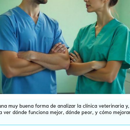
na muy buena forma de analizar la clínica veterinaria y,
a ver dónde funciona mejor, dónde peor, y cómo mejorar