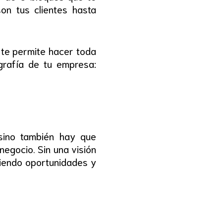
on tus clientes hasta
 te permite hacer toda
grafía de tu empresa:
 sino también hay que
negocio. Sin una visión
diendo oportunidades y