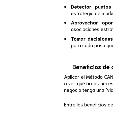
Detectar puntos 
estrategia de mark
Aprovechar opor
asociaciones estra
Tomar decisiones
para cada paso qu
Beneficios de 
Aplicar el Método CAN
a ver qué áreas neces
negocio tenga una "vid
Entre los beneficios d