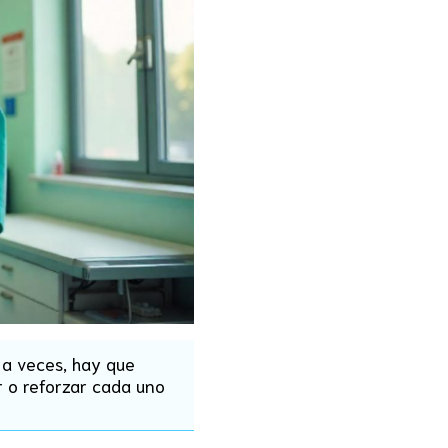
 a veces, hay que
 o reforzar cada uno