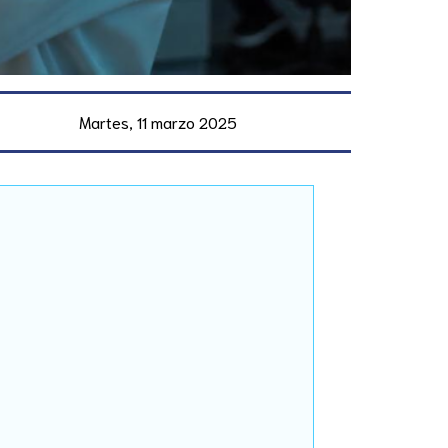
Martes, 11 marzo 2025