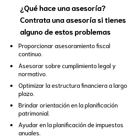
¿Qué hace una asesoría?
Contrata una asesoría si tienes
alguno de estos problemas
Proporcionar asesoramiento fiscal
continuo.
Asesorar sobre cumplimiento legal y
normativo.
Optimizar la estructura financiera a largo
plazo.
Brindar orientación en la planificación
patrimonial.
Ayudar en la planificación de impuestos
anuales.