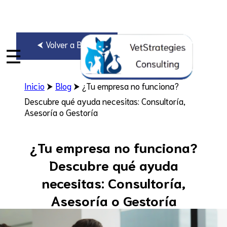
⮜ Volver a Blogs
☰
Inicio
⮞
Blog
⮞ ¿Tu empresa no funciona?
Descubre qué ayuda necesitas: Consultoría,
Asesoría o Gestoría
¿Tu empresa no funciona?
Descubre qué ayuda
necesitas: Consultoría,
Asesoría o Gestoría