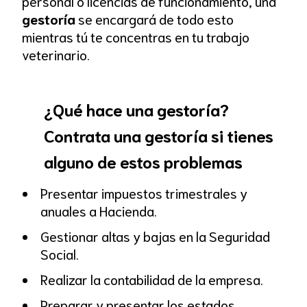
personal o licencias de funcionamiento, una
gestoría
se encargará de todo esto
mientras tú te concentras en tu trabajo
veterinario.
¿Qué hace una gestoría?
Contrata una gestoría si tienes
alguno de estos problemas
Presentar impuestos trimestrales y
anuales a Hacienda.
Gestionar altas y bajas en la Seguridad
Social.
Realizar la contabilidad de la empresa.
Preparar y presentar los estados