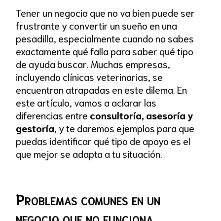
Tener un negocio que no va bien puede ser
frustrante y convertir un sueño en una
pesadilla, especialmente cuando no sabes
exactamente qué falla para saber qué tipo
de ayuda buscar. Muchas empresas,
incluyendo clínicas veterinarias, se
encuentran atrapadas en este dilema. En
este artículo, vamos a aclarar las
diferencias entre
consultoría, asesoría y
gestoría
, y te daremos ejemplos para que
puedas identificar qué tipo de apoyo es el
que mejor se adapta a tu situación.
Problemas comunes en un
negocio que no funciona