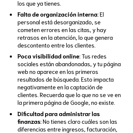
los que ya tienes.
Falta de organización interna
: El
personal está desorganizado, se
cometen errores en las citas, y hay
retrasos en la atención, lo que genera
descontento entre los clientes.
Poca visibilidad online
: Tus redes
sociales están abandonadas, y tu página
web no aparece en los primeros
resultados de búsqueda. Esto impacta
negativamente en la captación de
clientes. Recuerda que lo que no se ve en
la primera página de Google, no existe.
Dificultad para administrar las
finanzas
: No tienes claro cuáles son las
diferencias entre ingresos, facturación,