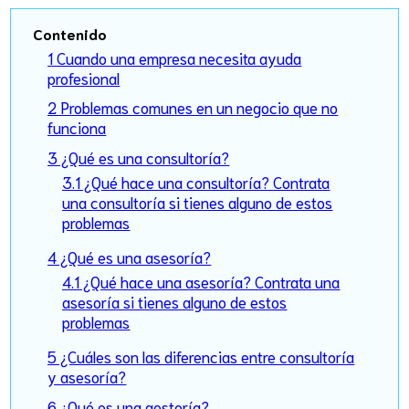
Contenido
1 Cuando una empresa necesita ayuda
profesional
2 Problemas comunes en un negocio que no
funciona
3 ¿Qué es una consultoría?
3.1 ¿Qué hace una consultoría? Contrata
una consultoría si tienes alguno de estos
problemas
4 ¿Qué es una asesoría?
4.1 ¿Qué hace una asesoría? Contrata una
asesoría si tienes alguno de estos
problemas
5 ¿Cuáles son las diferencias entre consultoría
y asesoría?
6 ¿Qué es una gestoría?