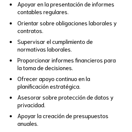
Apoyar en la presentación de informes
contables regulares.
Orientar sobre obligaciones laborales y
contratos.
Supervisar el cumplimiento de
normativas laborales.
Proporcionar informes financieros para
la toma de decisiones.
Ofrecer apoyo continuo en la
planificación estratégica.
Asesorar sobre protección de datos y
privacidad.
Apoyar la creación de presupuestos
anuales.