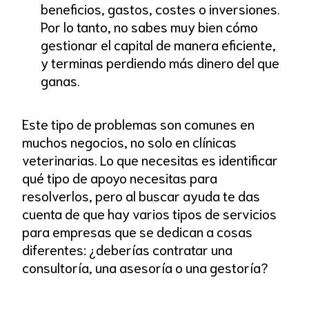
beneficios, gastos, costes o inversiones.
Por lo tanto, no sabes muy bien cómo
gestionar el capital de manera eficiente,
y terminas perdiendo más dinero del que
ganas.
Este tipo de problemas son comunes en
muchos negocios, no solo en clínicas
veterinarias. Lo que necesitas es identificar
qué tipo de apoyo necesitas para
resolverlos, pero al buscar ayuda te das
cuenta de que hay varios tipos de servicios
para empresas que se dedican a cosas
diferentes: ¿deberías contratar una
consultoría, una asesoría o una gestoría?