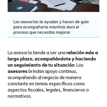
Las asesorías te ayudan y hacen de guía
para acompañarte mientras dura el
proceso que necesitas mejorar
La asesoría tiende a ser una
relación más a
largo plazo, acompañándote y haciendo
un seguimiento de tu situación
. Los
asesores
brindan apoyo continuo,
acompañando al negocio de manera
constante en temas específicos como
aspectos fiscales, legales, financieros o
normativos.