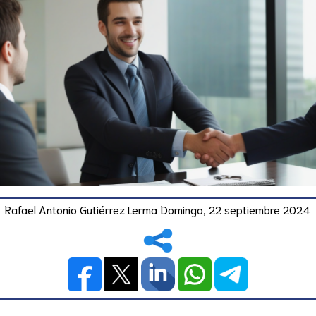
Rafael Antonio Gutiérrez Lerma
Domingo, 22 septiembre 2024