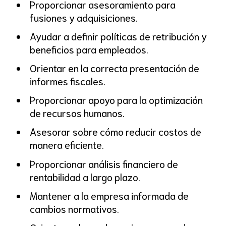
Proporcionar asesoramiento para
fusiones y adquisiciones.
Ayudar a definir políticas de retribución y
beneficios para empleados.
Orientar en la correcta presentación de
informes fiscales.
Proporcionar apoyo para la optimización
de recursos humanos.
Asesorar sobre cómo reducir costos de
manera eficiente.
Proporcionar análisis financiero de
rentabilidad a largo plazo.
Mantener a la empresa informada de
cambios normativos.