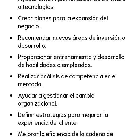
o tecnologías.
Crear planes para la expansión del
negocio.
Recomendar nuevas áreas de inversión o
desarrollo.
Proporcionar entrenamiento y desarrollo
de habilidades a empleados.
Realizar análisis de competencia en el
mercado.
Ayudar a gestionar el cambio
organizacional.
Definir estrategias para mejorar la
experiencia del cliente.
Mejorar la eficiencia de la cadena de