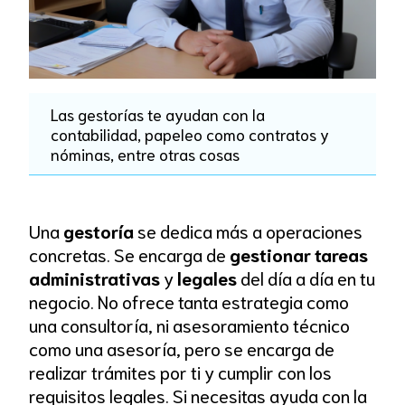
Las gestorías te ayudan con la
contabilidad, papeleo como contratos y
nóminas, entre otras cosas
Una
gestoría
se dedica más a operaciones
concretas. Se encarga de
gestionar tareas
administrativas
y
legales
del día a día en tu
negocio. No ofrece tanta estrategia como
una consultoría, ni asesoramiento técnico
como una asesoría, pero se encarga de
realizar trámites por ti y cumplir con los
requisitos legales. Si necesitas ayuda con la