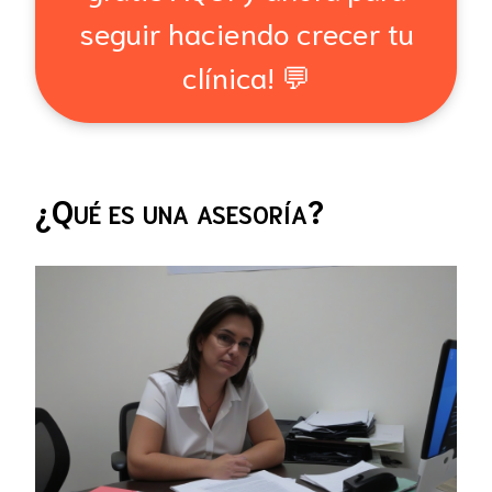
seguir haciendo crecer tu
clínica! 💬
¿Qué es una asesoría?