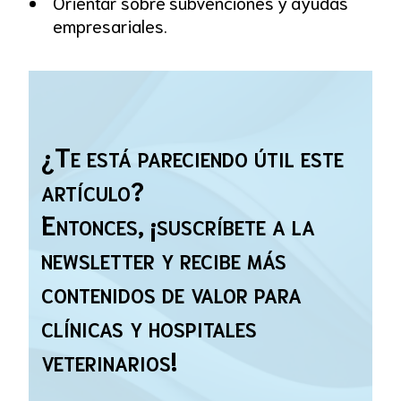
Orientar sobre subvenciones y ayudas
empresariales.
¿Te está pareciendo útil este
artículo?
Entonces, ¡suscríbete a la
newsletter y recibe más
contenidos de valor para
clínicas y hospitales
veterinarios!