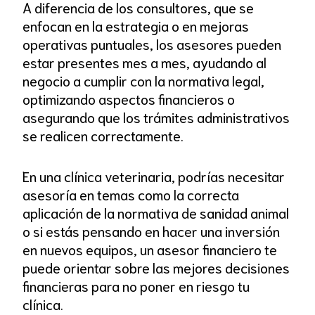
A diferencia de los consultores, que se
enfocan en la estrategia o en mejoras
operativas puntuales, los asesores pueden
estar presentes mes a mes, ayudando al
negocio a cumplir con la normativa legal,
optimizando aspectos financieros o
asegurando que los trámites administrativos
se realicen correctamente.
En una clínica veterinaria, podrías necesitar
asesoría en temas como la correcta
aplicación de la normativa de sanidad animal
o si estás pensando en hacer una inversión
en nuevos equipos, un asesor financiero te
puede orientar sobre las mejores decisiones
financieras para no poner en riesgo tu
clínica.