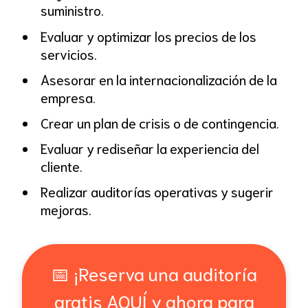
suministro.
Evaluar y optimizar los precios de los
servicios.
Asesorar en la internacionalización de la
empresa.
Crear un plan de crisis o de contingencia.
Evaluar y rediseñar la experiencia del
cliente.
Realizar auditorías operativas y sugerir
mejoras.
📅 ¡Reserva una auditoría
gratis AQUÍ y ahora para