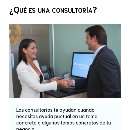
¿Qué es una consultoría?
Las consultorías te ayudan cuando
necesitas ayuda puntual en un tema
concreto o algunos temas concretos de tu
negocio