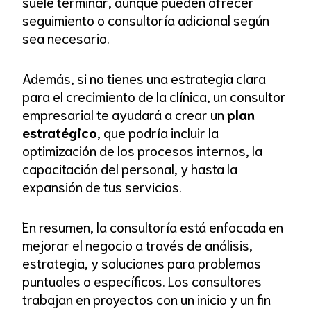
suele terminar, aunque pueden ofrecer
seguimiento o consultoría adicional según
sea necesario.
Además, si no tienes una estrategia clara
para el crecimiento de la clínica, un consultor
empresarial te ayudará a crear un
plan
estratégico
, que podría incluir la
optimización de los procesos internos, la
capacitación del personal, y hasta la
expansión de tus servicios.
En resumen, la consultoría está enfocada en
mejorar el negocio a través de análisis,
estrategia, y soluciones para problemas
puntuales o específicos. Los consultores
trabajan en proyectos con un inicio y un fin