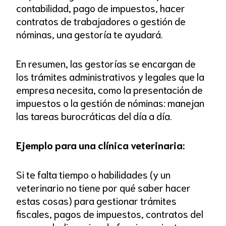
contabilidad, pago de impuestos, hacer
contratos de trabajadores o gestión de
nóminas, una gestoría te ayudará.
En resumen, las gestorías se encargan de
los trámites administrativos y legales que la
empresa necesita, como la presentación de
impuestos o la gestión de nóminas: manejan
las tareas burocráticas del día a día.
Ejemplo para una clínica veterinaria:
Si te falta tiempo o habilidades (y un
veterinario no tiene por qué saber hacer
estas cosas) para gestionar trámites
fiscales, pagos de impuestos, contratos del