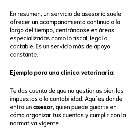
En resumen, un servicio de asesoría suele
ofrecer un acompañamiento continuo a lo
largo del tiempo, centrándose en áreas
especializadas como lo fiscal, legal o
contable. Es un servicio más de apoyo
constante.
Ejemplo para una clínica veterinaria:
Te das cuenta de que no gestionas bien los
impuestos o la contabilidad. Aquí es donde
entra un
asesor
, quien puede guiarte en
cómo organizar tus cuentas y cumplir con la
normativa vigente.