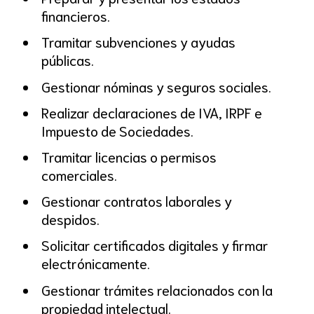
financieros.
Tramitar subvenciones y ayudas
públicas.
Gestionar nóminas y seguros sociales.
Realizar declaraciones de IVA, IRPF e
Impuesto de Sociedades.
Tramitar licencias o permisos
comerciales.
Gestionar contratos laborales y
despidos.
Solicitar certificados digitales y firmar
electrónicamente.
Gestionar trámites relacionados con la
propiedad intelectual.