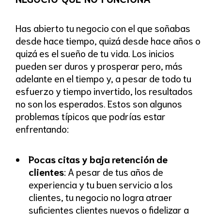
Has abierto tu negocio con el que soñabas
desde hace tiempo, quizá desde hace años o
quizá es el sueño de tu vida. Los inicios
pueden ser duros y prosperar pero, más
adelante en el tiempo y, a pesar de todo tu
esfuerzo y tiempo invertido, los resultados
no son los esperados. Estos son algunos
problemas típicos que podrías estar
enfrentando:
Pocas citas y baja retención de
clientes
: A pesar de tus años de
experiencia y tu buen servicio a los
clientes, tu negocio no logra atraer
suficientes clientes nuevos o fidelizar a