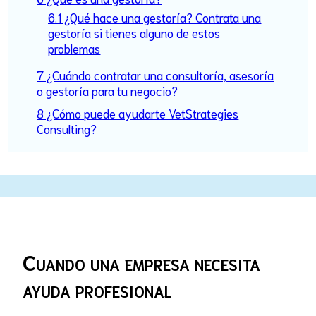
6.1 ¿Qué hace una gestoría? Contrata una
gestoría si tienes alguno de estos
problemas
7 ¿Cuándo contratar una consultoría, asesoría
o gestoría para tu negocio?
8 ¿Cómo puede ayudarte VetStrategies
Consulting?
Cuando una empresa necesita
ayuda profesional