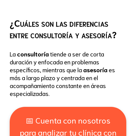
¿Cuáles son las diferencias
entre consultoría y asesoría?
La
consultoría
tiende a ser de corta
duración y enfocada en problemas
específicos, mientras que la
asesoría
es
más a largo plazo y centrada en el
acompañamiento constante en áreas
especializadas.
📅 Cuenta con nosotros
para analizar tu clínica con