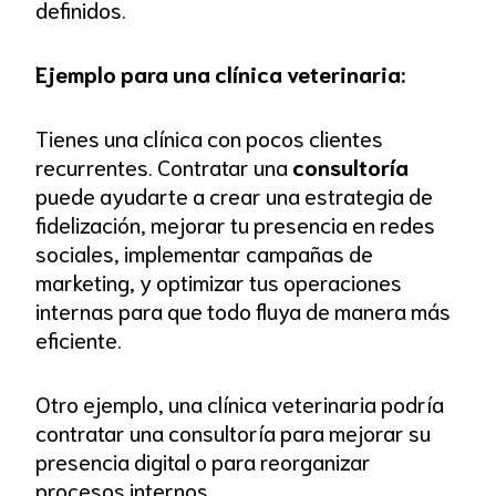
definidos.
Ejemplo para una clínica veterinaria:
Tienes una clínica con pocos clientes
recurrentes. Contratar una
consultoría
puede ayudarte a crear una estrategia de
fidelización, mejorar tu presencia en redes
sociales, implementar campañas de
marketing, y optimizar tus operaciones
internas para que todo fluya de manera más
eficiente.
Otro ejemplo, una clínica veterinaria podría
contratar una consultoría para mejorar su
presencia digital o para reorganizar
procesos internos.