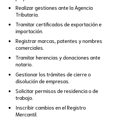
Realizar gestiones ante la Agencia
Tributaria.
Tramitar certificados de exportación e
importación.
Registrar marcas, patentes y nombres
comerciales.
Tramitar herencias y donaciones ante
notario.
Gestionar los trámites de cierre o
disolución de empresas.
Solicitar permisos de residencia o de
trabajo.
Inscribir cambios en el Registro
Mercantil.