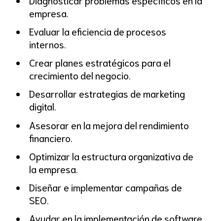
empresa.
Evaluar la eficiencia de procesos
internos.
Crear planes estratégicos para el
crecimiento del negocio.
Desarrollar estrategias de marketing
digital.
Asesorar en la mejora del rendimiento
financiero.
Optimizar la estructura organizativa de
la empresa.
Diseñar e implementar campañas de
SEO.
Ayudar en la implementación de software