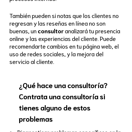
También pueden si notas que los clientes no
regresan y las reseñas en línea no son
buenas, un
consultor
analizará tu presencia
online y las experiencias del cliente. Puede
recomendarte cambios en tu página web, el
uso de redes sociales, y la mejora del
servicio al cliente.
¿Qué hace una consultoría?
Contrata una consultoría si
tienes alguno de estos
problemas
Diagnosticar problemas específicos en la