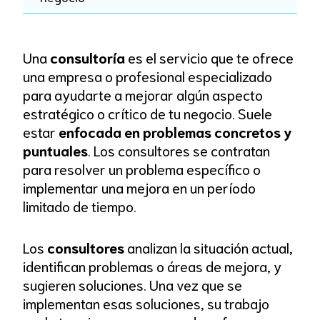
Una
consultoría
es el servicio que te ofrece
una empresa o profesional especializado
para ayudarte a mejorar algún aspecto
estratégico o crítico de tu negocio. Suele
estar
enfocada en problemas concretos y
puntuales
. Los consultores se contratan
para resolver un problema específico o
implementar una mejora en un período
limitado de tiempo.
Los
consultores
analizan la situación actual,
identifican problemas o áreas de mejora, y
sugieren soluciones. Una vez que se
implementan esas soluciones, su trabajo