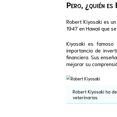
Pero, ¿quién es
Robert Kiyosaki es un
1947 en Hawaii que se 
Kiyosaki es famoso 
importancia de invert
financiera. Sus enseñ
mejorar su comprensió
Robert Kiyosaki ha de
veterinarias