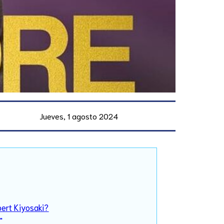
Jueves, 1 agosto 2024
bert Kiyosaki?
"