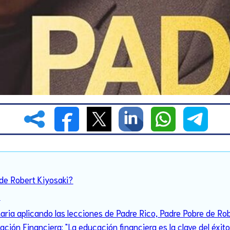
 de Robert Kiyosaki?
?
aria aplicando las lecciones de Padre Rico, Padre Pobre de Ro
ación Financiera: "La educación financiera es la clave del éxito