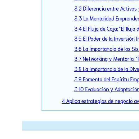
3.2 Diferencia entre Activos 
3.3 La Mentalidad Emprendedor
3.4 El Flujo de Caja: "El flu
3.5 El Poder de la Inversión 
3.6 La Importancia de los Sis
3.7 Networking y Mentoría: "
3.8 La Importancia de la Div
3.9 Fomento del Espíritu Emp
3.10 Evaluación y Adaptació
4 Aplica estrategias de negocio a