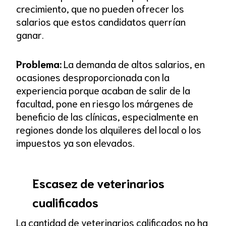
crecimiento, que no pueden ofrecer los
salarios que estos candidatos querrían
ganar.
Problema:
La demanda de altos salarios, en
ocasiones desproporcionada con la
experiencia porque acaban de salir de la
facultad, pone en riesgo los márgenes de
beneficio de las clínicas, especialmente en
regiones donde los alquileres del local o los
impuestos ya son elevados.
Escasez de veterinarios
cualificados
La cantidad de veterinarios calificados no ha