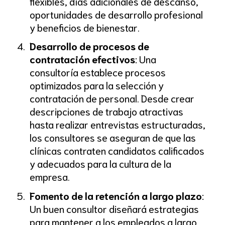
flexibles, días adicionales de descanso,
oportunidades de desarrollo profesional
y beneficios de bienestar.
Desarrollo de procesos de
contratación efectivos
: Una
consultoría establece procesos
optimizados para la selección y
contratación de personal. Desde crear
descripciones de trabajo atractivas
hasta realizar entrevistas estructuradas,
los consultores se aseguran de que las
clínicas contraten candidatos calificados
y adecuados para la cultura de la
empresa.
Fomento de la retención a largo plazo
:
Un buen consultor diseñará estrategias
para mantener a los empleados a largo