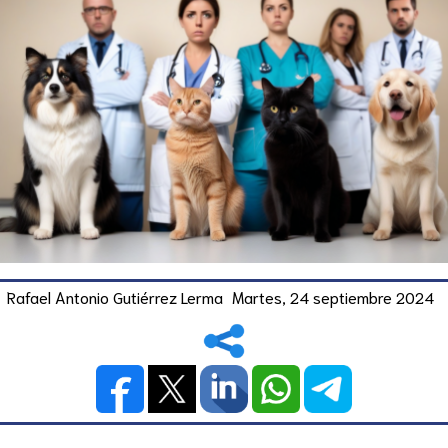
Rafael Antonio Gutiérrez Lerma
Martes, 24 septiembre 2024