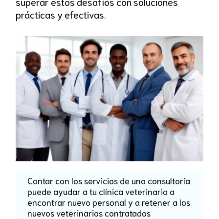
superar estos desafíos con soluciones
prácticas y efectivas.
Contar con los servicios de una consultoría
puede ayudar a tu clínica veterinaria a
encontrar nuevo personal y a retener a los
nuevos veterinarios contratados