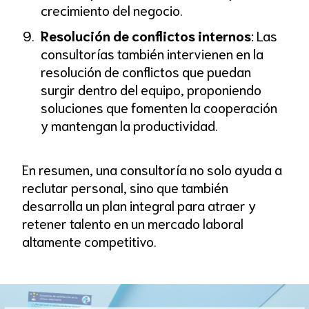
crecimiento del negocio.
Resolución de conflictos internos
: Las
consultorías también intervienen en la
resolución de conflictos que puedan
surgir dentro del equipo, proponiendo
soluciones que fomenten la cooperación
y mantengan la productividad.
En resumen, una consultoría no solo ayuda a
reclutar personal, sino que también
desarrolla un plan integral para atraer y
retener talento en un mercado laboral
altamente competitivo.