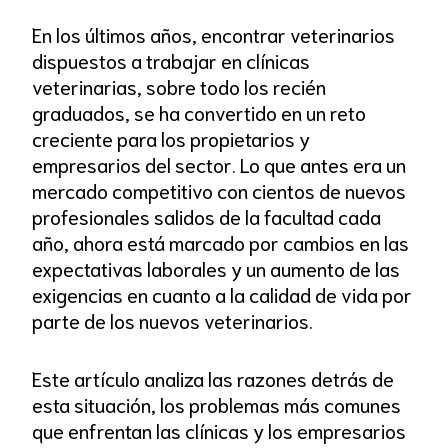
En los últimos años, encontrar veterinarios
dispuestos a trabajar en clínicas
veterinarias, sobre todo los recién
graduados, se ha convertido en un reto
creciente para los propietarios y
empresarios del sector. Lo que antes era un
mercado competitivo con cientos de nuevos
profesionales salidos de la facultad cada
año, ahora está marcado por cambios en las
expectativas laborales y un aumento de las
exigencias en cuanto a la calidad de vida por
parte de los nuevos veterinarios.
Este artículo analiza las razones detrás de
esta situación, los problemas más comunes
que enfrentan las clínicas y los empresarios