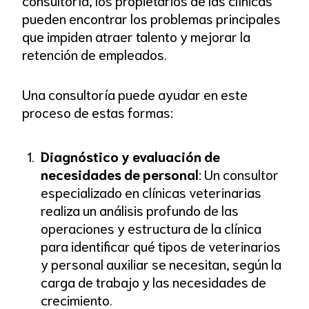
consultoría, los propietarios de las clínicas
pueden encontrar los problemas principales
que impiden atraer talento y mejorar la
retención de empleados.
Una consultoría puede ayudar en este
proceso de estas formas:
Diagnóstico y evaluación de
necesidades de personal
: Un consultor
especializado en clínicas veterinarias
realiza un análisis profundo de las
operaciones y estructura de la clínica
para identificar qué tipos de veterinarios
y personal auxiliar se necesitan, según la
carga de trabajo y las necesidades de
crecimiento.