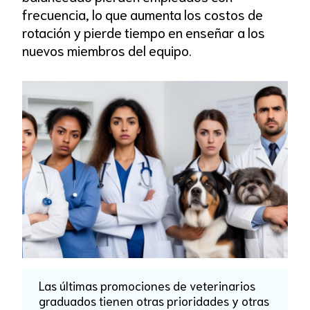
frecuencia, lo que aumenta los costos de
rotación y pierde tiempo en enseñar a los
nuevos miembros del equipo.
Las últimas promociones de veterinarios
graduados tienen otras prioridades y otras