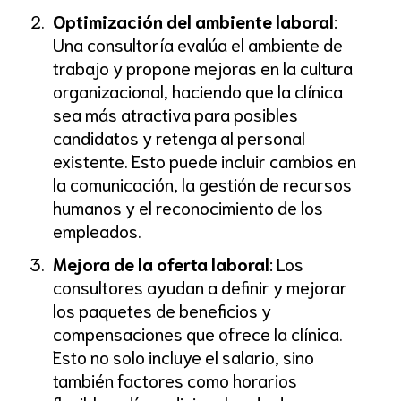
Optimización del ambiente laboral
:
Una consultoría evalúa el ambiente de
trabajo y propone mejoras en la cultura
organizacional, haciendo que la clínica
sea más atractiva para posibles
candidatos y retenga al personal
existente. Esto puede incluir cambios en
la comunicación, la gestión de recursos
humanos y el reconocimiento de los
empleados.
Mejora de la oferta laboral
: Los
consultores ayudan a definir y mejorar
los paquetes de beneficios y
compensaciones que ofrece la clínica.
Esto no solo incluye el salario, sino
también factores como horarios