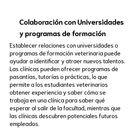
Colaboración con Universidades
y programas de formación
Establecer relaciones con universidades o
programas de formación veterinaria puede
ayudar a identificar y atraer nuevos talentos.
Las clínicas pueden ofrecer programas de
pasantías, tutorías o prácticas, lo que
permite a los estudiantes veterinarios
obtener experiencia y saber cómo se
trabaja en una clínica para saber qué
esperar al salir de la facultad, mientras que
las clínicas descubren potenciales futuros
empleados.