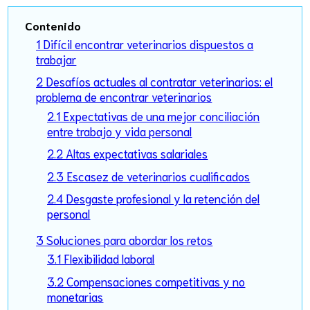
Contenido
1 Difícil encontrar veterinarios dispuestos a
trabajar
2 Desafíos actuales al contratar veterinarios: el
problema de encontrar veterinarios
2.1 Expectativas de una mejor conciliación
entre trabajo y vida personal
2.2 Altas expectativas salariales
2.3 Escasez de veterinarios cualificados
2.4 Desgaste profesional y la retención del
personal
3 Soluciones para abordar los retos
3.1 Flexibilidad laboral
3.2 Compensaciones competitivas y no
monetarias