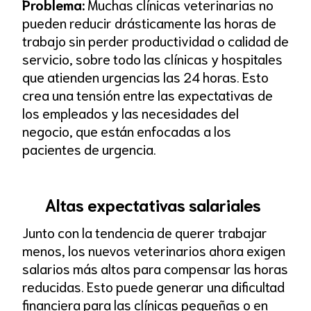
Problema:
Muchas clínicas veterinarias no
pueden reducir drásticamente las horas de
trabajo sin perder productividad o calidad de
servicio, sobre todo las clínicas y hospitales
que atienden urgencias las 24 horas. Esto
crea una tensión entre las expectativas de
los empleados y las necesidades del
negocio, que están enfocadas a los
pacientes de urgencia.
Altas expectativas salariales
Junto con la tendencia de querer trabajar
menos, los nuevos veterinarios ahora exigen
salarios más altos para compensar las horas
reducidas. Esto puede generar una dificultad
financiera para las clínicas pequeñas o en