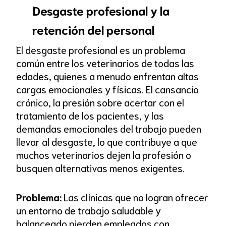
Desgaste profesional y la
retención del personal
El desgaste profesional es un problema
común entre los veterinarios de todas las
edades, quienes a menudo enfrentan altas
cargas emocionales y físicas. El cansancio
crónico, la presión sobre acertar con el
tratamiento de los pacientes, y las
demandas emocionales del trabajo pueden
llevar al desgaste, lo que contribuye a que
muchos veterinarios dejen la profesión o
busquen alternativas menos exigentes.
Problema:
Las clínicas que no logran ofrecer
un entorno de trabajo saludable y
balanceado pierden empleados con