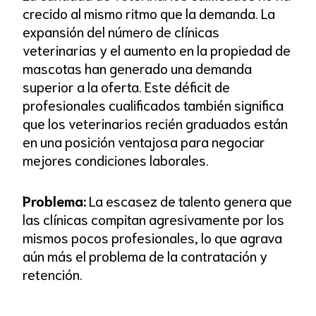
crecido al mismo ritmo que la demanda. La
expansión del número de clínicas
veterinarias y el aumento en la propiedad de
mascotas han generado una demanda
superior a la oferta. Este déficit de
profesionales cualificados también significa
que los veterinarios recién graduados están
en una posición ventajosa para negociar
mejores condiciones laborales.
Problema:
La escasez de talento genera que
las clínicas compitan agresivamente por los
mismos pocos profesionales, lo que agrava
aún más el problema de la contratación y
retención.