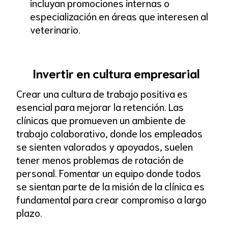
incluyan promociones internas o
especialización en áreas que interesen al
veterinario.
Invertir en cultura empresarial
Crear una cultura de trabajo positiva es
esencial para mejorar la retención. Las
clínicas que promueven un ambiente de
trabajo colaborativo, donde los empleados
se sienten valorados y apoyados, suelen
tener menos problemas de rotación de
personal. Fomentar un equipo donde todos
se sientan parte de la misión de la clínica es
fundamental para crear compromiso a largo
plazo.