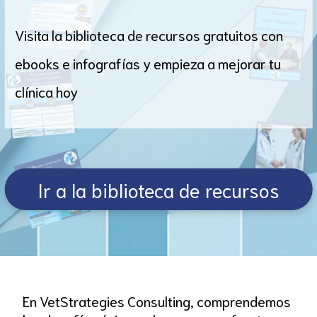
Visita la biblioteca de recursos gratuitos con
ebooks e infografías y empieza a mejorar tu
clínica hoy
Ir a la biblioteca de recursos
En VetStrategies Consulting, comprendemos