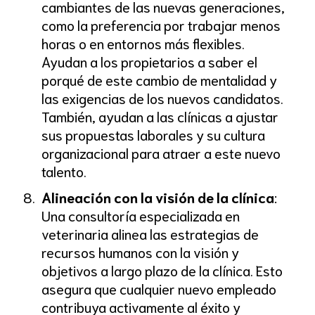
cambiantes de las nuevas generaciones,
como la preferencia por trabajar menos
horas o en entornos más flexibles.
Ayudan a los propietarios a saber el
porqué de este cambio de mentalidad y
las exigencias de los nuevos candidatos.
También, ayudan a las clínicas a ajustar
sus propuestas laborales y su cultura
organizacional para atraer a este nuevo
talento.
Alineación con la visión de la clínica
:
Una consultoría especializada en
veterinaria alinea las estrategias de
recursos humanos con la visión y
objetivos a largo plazo de la clínica. Esto
asegura que cualquier nuevo empleado
contribuya activamente al éxito y