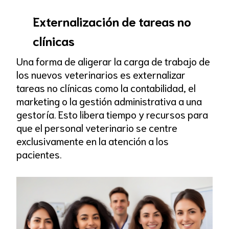
Externalización de tareas no
clínicas
Una forma de aligerar la carga de trabajo de
los nuevos veterinarios es externalizar
tareas no clínicas como la contabilidad, el
marketing o la gestión administrativa a una
gestoría. Esto libera tiempo y recursos para
que el personal veterinario se centre
exclusivamente en la atención a los
pacientes.