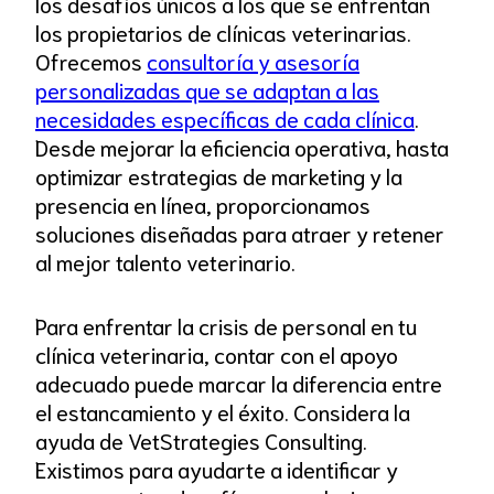
los desafíos únicos a los que se enfrentan
los propietarios de clínicas veterinarias.
Ofrecemos
consultoría y asesoría
personalizadas que se adaptan a las
necesidades específicas de cada clínica
.
Desde mejorar la eficiencia operativa, hasta
optimizar estrategias de marketing y la
presencia en línea, proporcionamos
soluciones diseñadas para atraer y retener
al mejor talento veterinario.
Para enfrentar la crisis de personal en tu
clínica veterinaria, contar con el apoyo
adecuado puede marcar la diferencia entre
el estancamiento y el éxito. Considera la
ayuda de VetStrategies Consulting.
Existimos para ayudarte a identificar y