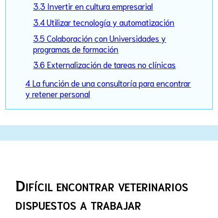
3.3 Invertir en cultura empresarial
3.4 Utilizar tecnología y automatización
3.5 Colaboración con Universidades y
programas de formación
3.6 Externalización de tareas no clínicas
4 La función de una consultoría para encontrar
y retener personal
Difícil encontrar veterinarios
dispuestos a trabajar