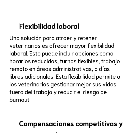
Flexibilidad laboral
Una solución para atraer y retener
veterinarios es ofrecer mayor flexibilidad
laboral. Esto puede incluir opciones como
horarios reducidos, turnos flexibles, trabajo
remoto en áreas administrativas, o días
libres adicionales. Esta flexibilidad permite a
los veterinarios gestionar mejor sus vidas
fuera del trabajo y reducir el riesgo de
burnout.
Compensaciones competitivas y