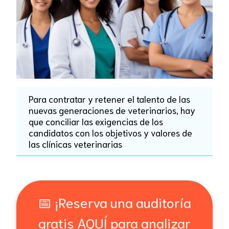
Para contratar y retener el talento de las
nuevas generaciones de veterinarios, hay
que conciliar las exigencias de los
candidatos con los objetivos y valores de
las clínicas veterinarias
📅 ¡Reserva una auditoría
gratis AQUÍ para analizar