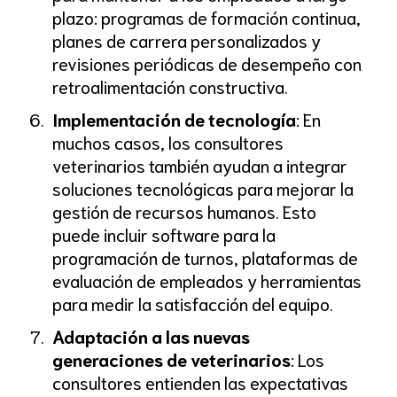
plazo: programas de formación continua,
planes de carrera personalizados y
revisiones periódicas de desempeño con
retroalimentación constructiva.
Implementación de tecnología
: En
muchos casos, los consultores
veterinarios también ayudan a integrar
soluciones tecnológicas para mejorar la
gestión de recursos humanos. Esto
puede incluir software para la
programación de turnos, plataformas de
evaluación de empleados y herramientas
para medir la satisfacción del equipo.
Adaptación a las nuevas
generaciones de veterinarios
: Los
consultores entienden las expectativas