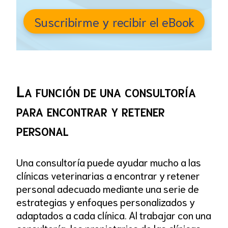
Suscribirme y recibir el eBook
La función de una consultoría
para encontrar y retener
personal
Una consultoría puede ayudar mucho a las
clínicas veterinarias a encontrar y retener
personal adecuado mediante una serie de
estrategias y enfoques personalizados y
adaptados a cada clínica. Al trabajar con una