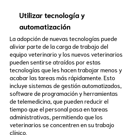
Utilizar tecnología y
automatización
La adopción de nuevas tecnologías puede
aliviar parte de la carga de trabajo del
equipo veterinario y los nuevos veterinarios
pueden sentirse atraídos por estas
tecnologías que les hacen trabajar menos y
acabar las tareas más rápidamente. Esto
incluye sistemas de gestión automatizados,
software de programación y herramientas
de telemedicina, que pueden reducir el
tiempo que el personal pasa en tareas
administrativas, permitiendo que los
veterinarios se concentren en su trabajo
clínico.