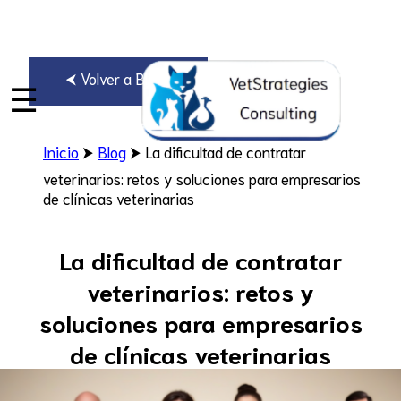
⮜ Volver a Blogs
☰
Inicio
⮞
Blog
⮞ La dificultad de contratar
veterinarios: retos y soluciones para empresarios
de clínicas veterinarias
La dificultad de contratar
veterinarios: retos y
soluciones para empresarios
de clínicas veterinarias