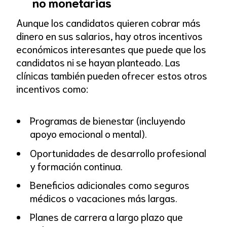
no monetarias
Aunque los candidatos quieren cobrar más
dinero en sus salarios, hay otros incentivos
económicos interesantes que puede que los
candidatos ni se hayan planteado. Las
clínicas también pueden ofrecer estos otros
incentivos como:
Programas de bienestar (incluyendo
apoyo emocional o mental).
Oportunidades de desarrollo profesional
y formación continua.
Beneficios adicionales como seguros
médicos o vacaciones más largas.
Planes de carrera a largo plazo que