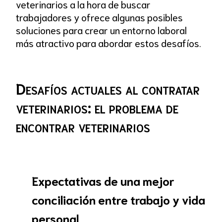
veterinarios a la hora de buscar
trabajadores y ofrece algunas posibles
soluciones para crear un entorno laboral
más atractivo para abordar estos desafíos.
Desafíos actuales al contratar
veterinarios: el problema de
encontrar veterinarios
Expectativas de una mejor
conciliación entre trabajo y vida
personal