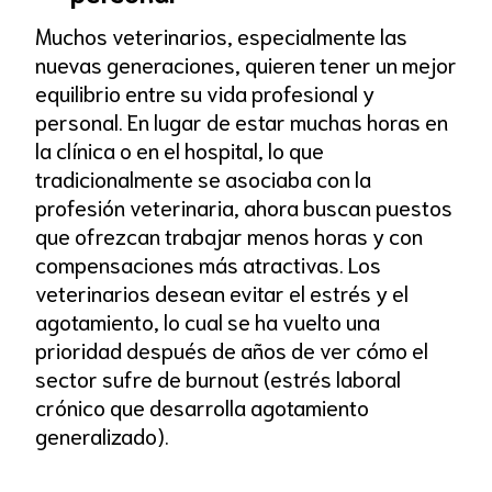
Muchos veterinarios, especialmente las
nuevas generaciones, quieren tener un mejor
equilibrio entre su vida profesional y
personal. En lugar de estar muchas horas en
la clínica o en el hospital, lo que
tradicionalmente se asociaba con la
profesión veterinaria, ahora buscan puestos
que ofrezcan trabajar menos horas y con
compensaciones más atractivas. Los
veterinarios desean evitar el estrés y el
agotamiento, lo cual se ha vuelto una
prioridad después de años de ver cómo el
sector sufre de burnout (estrés laboral
crónico que desarrolla agotamiento
generalizado).