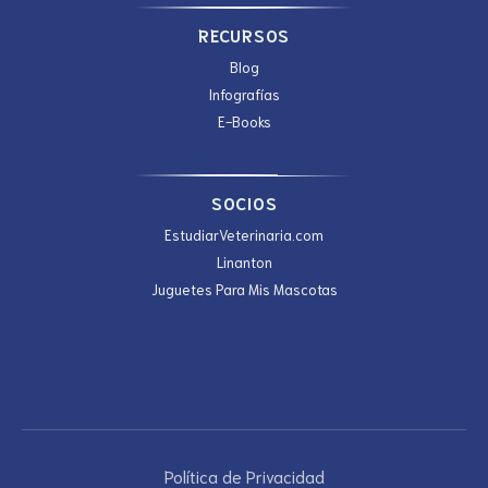
RECURSOS
Blog
Infografías
E-Books
SOCIOS
Estudiar
Veterinaria.com
Linanton
Juguetes Para Mis Mascotas
Política de Privacidad