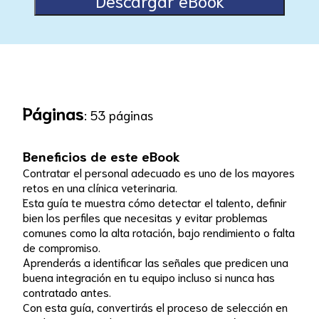
Páginas
: 53 páginas
Beneficios de este eBook
Contratar el personal adecuado es uno de los mayores
retos en una clínica veterinaria.
Esta guía te muestra cómo detectar el talento, definir
bien los perfiles que necesitas y evitar problemas
comunes como la alta rotación, bajo rendimiento o falta
de compromiso.
Aprenderás a identificar las señales que predicen una
buena integración en tu equipo incluso si nunca has
contratado antes.
Con esta guía, convertirás el proceso de selección en