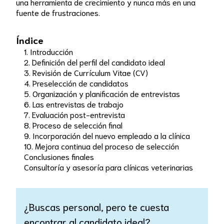
una herramienta de crecimiento y nunca más en una
fuente de frustraciones.
Índice
1. Introducción
2. Definición del perfil del candidato ideal
3. Revisión de Currículum Vitae (CV)
4. Preselección de candidatos
5. Organización y planificación de entrevistas
6. Las entrevistas de trabajo
7. Evaluación post-entrevista
8. Proceso de selección final
9. Incorporación del nuevo empleado a la clínica
10. Mejora continua del proceso de selección
Conclusiones finales
Consultoría y asesoría para clínicas veterinarias
¿Buscas personal, pero te cuesta
encontrar al candidato ideal?