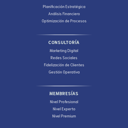
Planificación Estratégica
Análisis Financiero
Optimización de Procesos
CONSULTORÍA
Marketing Digital
Redes Sociales
Fidelización de Clientes
Gestión Operativa
MEMBRESÍAS
Nivel Profesional
Nivel Experto
Nivel Premium