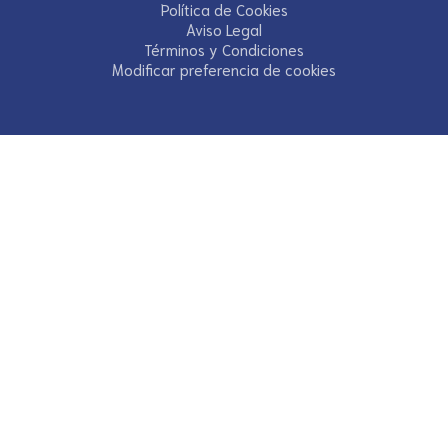
Política de Cookies
Aviso Legal
Términos y Condiciones
Modificar preferencia de cookies