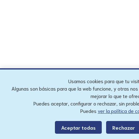
Usamos cookies para que tu visit
Algunas son básicas para que la web funcione, y otras no
mejorar lo que te ofr
Puedes aceptar, configurar o rechazar, sin probl
Puedes
ver la política de 
Aceptar todas
Rechazar