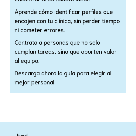
Aprende cómo identificar perfiles que
encajen con tu clínica, sin perder tiempo
ni cometer errores.
Contrata a personas que no solo
cumplan tareas, sino que aporten valor
al equipo.
Descarga ahora la guía para elegir al
mejor personal.
Email: