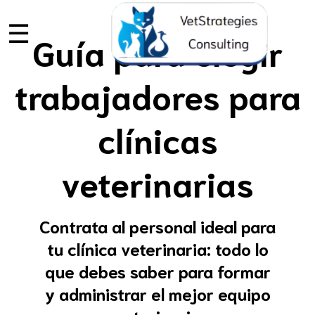
☰
Guía para elegir
trabajadores para
clínicas
veterinarias
Contrata al personal ideal para
tu clínica veterinaria: todo lo
que debes saber para formar
y administrar el mejor equipo