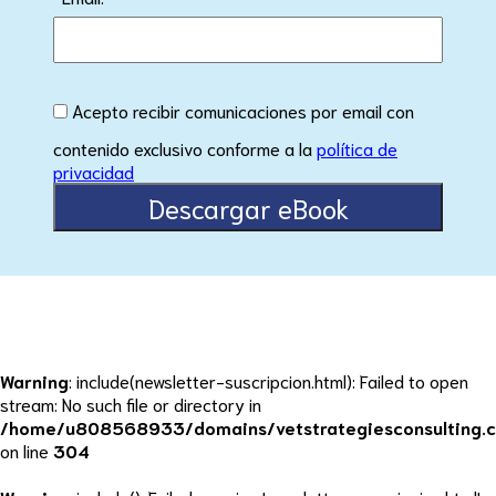
Acepto recibir comunicaciones por email con
contenido exclusivo conforme a la
política de
privacidad
Warning
: include(newsletter-suscripcion.html): Failed to open
stream: No such file or directory in
/home/u808568933/domains/vetstrategiesconsulting.c
on line
304