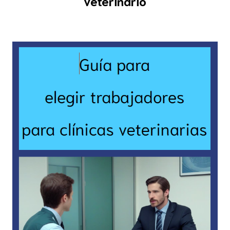
veterinario