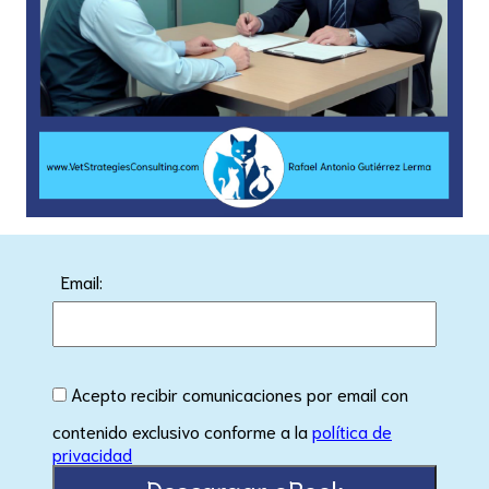
Email:
Acepto recibir comunicaciones por email con
contenido exclusivo conforme a la
política de
privacidad